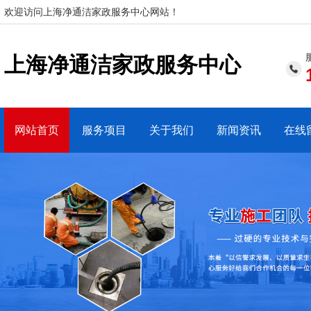
欢迎访问上海净通洁家政服务中心网站！
上海净通洁家政服务中心
网站首页
服务项目
关于我们
新闻资讯
在线