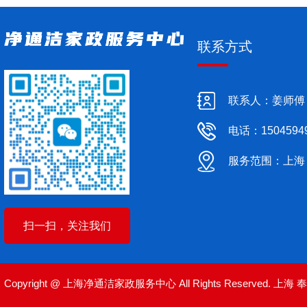
联系方式
联系人：姜师傅
电话：1504594
服务范围：上海
扫一扫，关注我们
Copyright @ 上海净通洁家政服务中心 All Rights Reserved.
上海
奉