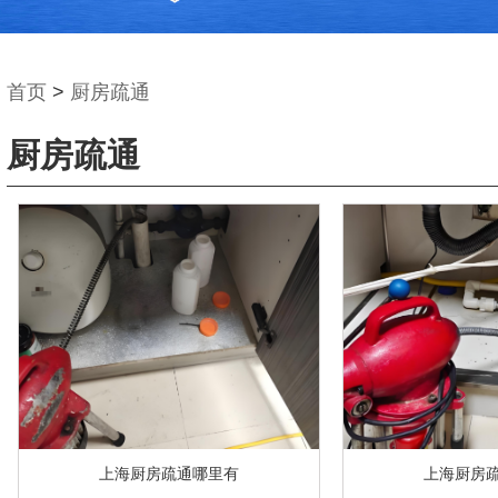
首页
>
厨房疏通
厨房疏通
上海厨房疏通哪里有
上海厨房