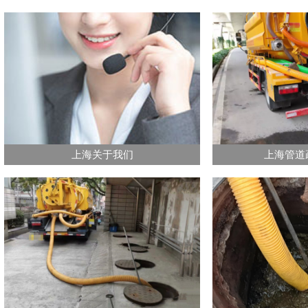
上海关于我们
上海管道