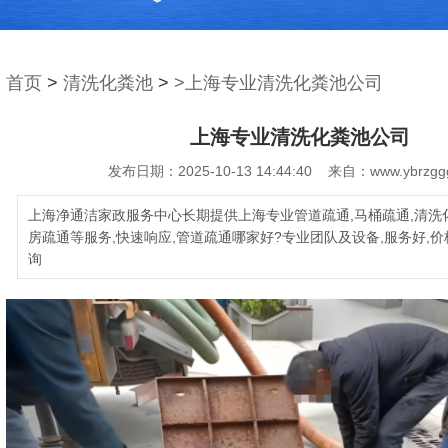
首页
>
清洗化粪池
>
>上海专业清洗化粪池公司
上海专业清洗化粪池公司
发布日期：2025-10-13 14:44:40 来自：www.ybrzgg
上海净通洁家政服务中心长期提供上海专业管道疏通,马桶疏通,清洗化
房疏通等服务,快速响应,管道疏通哪家好?专业团队及设备,服务好,价
询