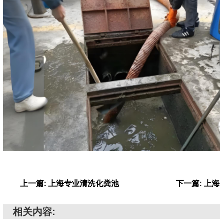
上一篇: 上海专业清洗化粪池
下一篇: 上
相关内容: