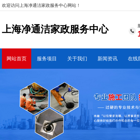
欢迎访问上海净通洁家政服务中心网站！
上海净通洁家政服务中心
网站首页
服务项目
关于我们
新闻资讯
在线