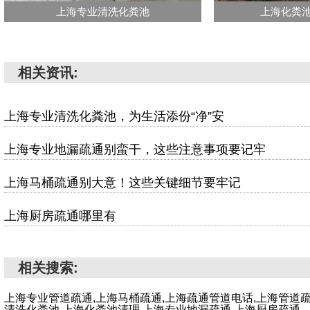
上海专业清洗化粪池
上海化粪
相关资讯:
上海专业清洗化粪池，为生活添份“净”安
上海专业地漏疏通别蛮干，这些注意事项要记牢
上海马桶疏通别大意！这些关键细节要牢记
上海厨房疏通哪里有
相关搜索:
上海专业管道疏通,上海马桶疏通,上海疏通管道电话,上海管道
清洗化粪池,上海化粪池清理,上海专业地漏疏通,上海厨房疏通