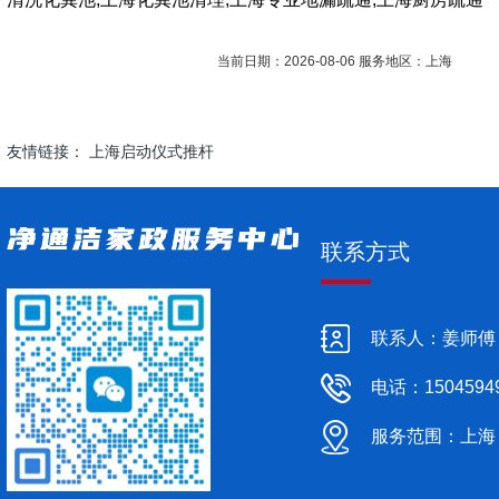
当前日期：2026-08-06 服务地区：上海
友情链接：
上海启动仪式推杆
联系方式
联系人：姜师傅
电话：1504594
服务范围：上海